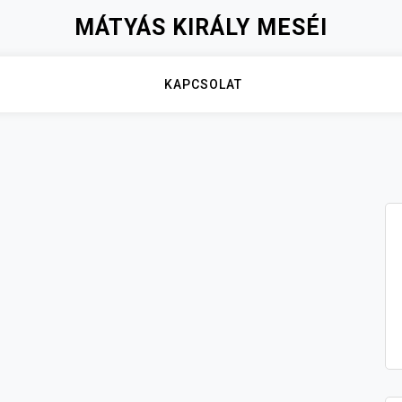
MÁTYÁS KIRÁLY MESÉI
KAPCSOLAT