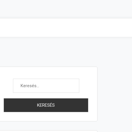
Keresés: