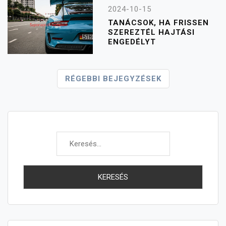
2024-10-15
TANÁCSOK, HA FRISSEN
SZEREZTÉL HAJTÁSI
ENGEDÉLYT
Bejegyzés
RÉGEBBI BEJEGYZÉSEK
Navigáció
Keresés: