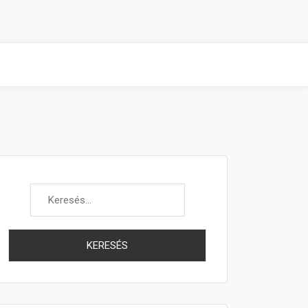
Keresés: