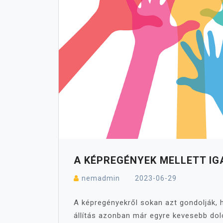
A KÉPREGÉNYEK MELLETT IG
nemadmin
2023-06-29
A képregényekről sokan azt gondolják, 
állítás azonban már egyre kevesebb dol