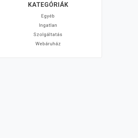
KATEGÓRIÁK
Egyéb
Ingatlan
Szolgáltatás
Webáruház