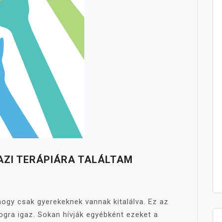
AZI TERÁPIÁRA TALÁLTAM
hogy csak gyerekeknek vannak kitalálva. Ez az
ogra igaz. Sokan hívják egyébként ezeket a