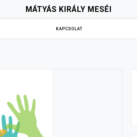
MÁTYÁS KIRÁLY MESÉI
KAPCSOLAT