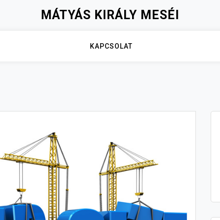
MÁTYÁS KIRÁLY MESÉI
KAPCSOLAT