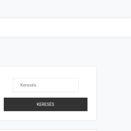
Keresés: