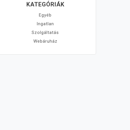
KATEGÓRIÁK
Egyéb
Ingatlan
Szolgáltatás
Webáruház