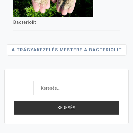
Bacteriolit
Bejegyzés
A TRÁGYAKEZELÉS MESTERE A BACTERIOLIT
Navigáció
Keresés: