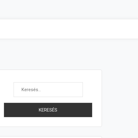
Keresés: