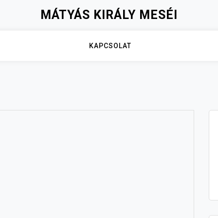
MÁTYÁS KIRÁLY MESÉI
KAPCSOLAT