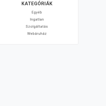
KATEGÓRIÁK
Egyéb
Ingatlan
Szolgáltatás
Webáruház