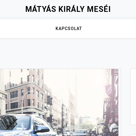
MÁTYÁS KIRÁLY MESÉI
KAPCSOLAT