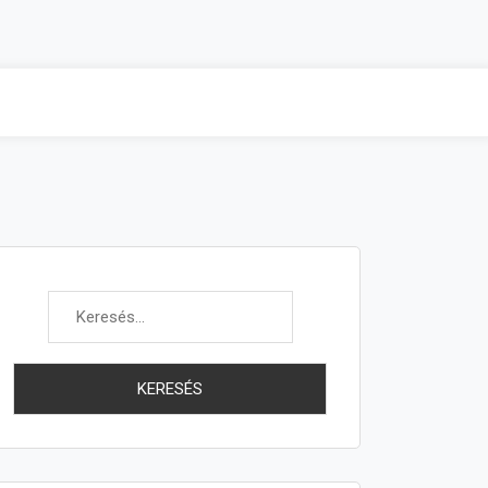
Keresés: