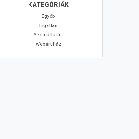
KATEGÓRIÁK
Egyéb
Ingatlan
Szolgáltatás
Webáruház