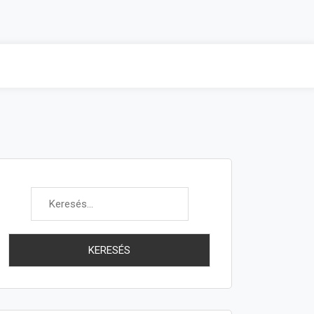
Keresés: