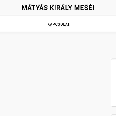
MÁTYÁS KIRÁLY MESÉI
KAPCSOLAT