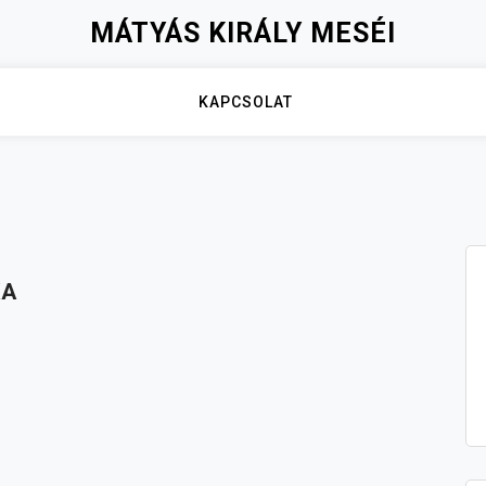
MÁTYÁS KIRÁLY MESÉI
KAPCSOLAT
KA