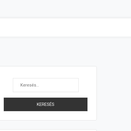
Keresés: