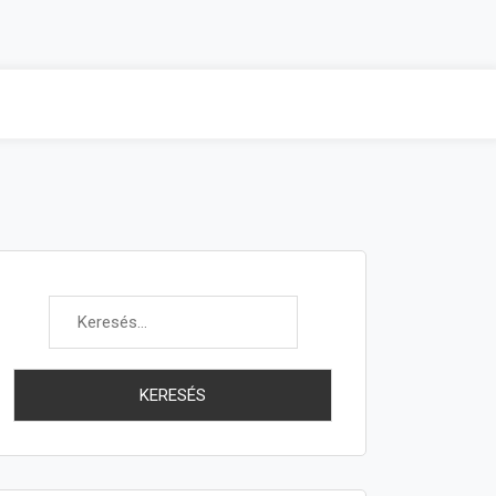
Keresés: