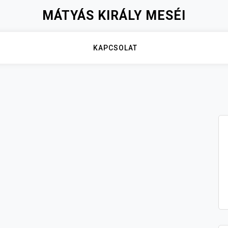
MÁTYÁS KIRÁLY MESÉI
KAPCSOLAT