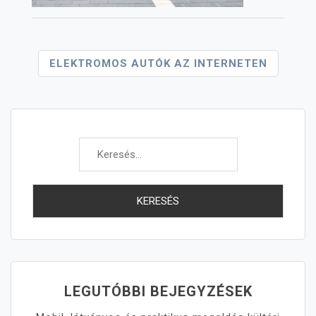
Bejegyzés
ELEKTROMOS AUTÓK AZ INTERNETEN
Navigáció
Keresés:
LEGUTÓBBI BEJEGYZÉSEK