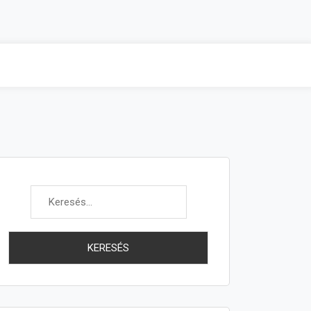
Keresés: