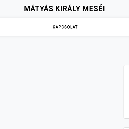
MÁTYÁS KIRÁLY MESÉI
KAPCSOLAT