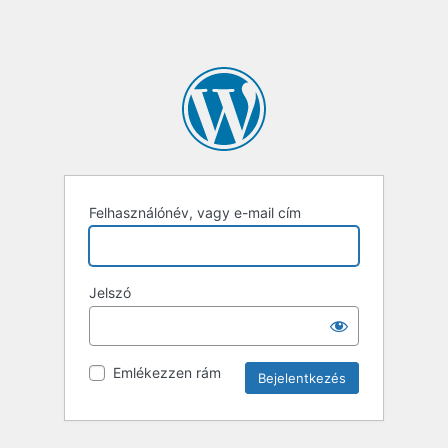
Felhasználónév, vagy e-mail cím
Jelszó
Emlékezzen rám